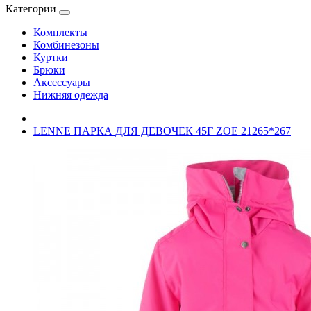
Категории
Комплекты
Комбинезоны
Куртки
Брюки
Аксессуары
Нижняя одежда
LENNE ПАРКА ДЛЯ ДЕВОЧЕК 45Г ZOE 21265*267