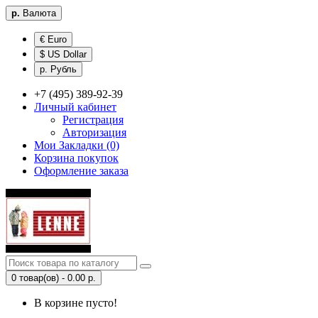
р.
Валюта
€ Euro
$ US Dollar
р. Рубль
+7 (495) 389-92-39
Личный кабинет
Регистрация
Авторизация
Мои Закладки (0)
Корзина покупок
Оформление заказа
0 товар(ов) - 0.00 р.
В корзине пусто!