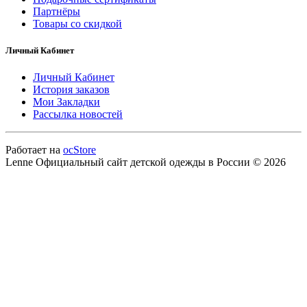
Партнёры
Товары со скидкой
Личный Кабинет
Личный Кабинет
История заказов
Мои Закладки
Рассылка новостей
Работает на
ocStore
Lenne Официальный сайт детской одежды в России © 2026