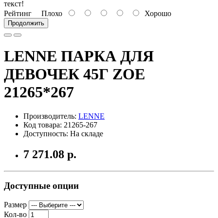
текст!
Рейтинг
Плохо
Хорошо
Продолжить
LENNE ПАРКА ДЛЯ
ДЕВОЧЕК 45Г ZOE
21265*267
Производитель:
LENNE
Код товара: 21265-267
Доступность: На складе
7 271.08 р.
Доступные опции
Размер
Кол-во