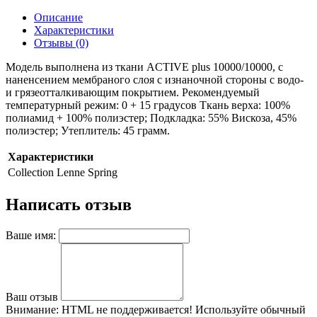
Описание
Характеристики
Отзывы (0)
Модель выполнена из ткани ACTIVE plus 10000/10000, с
наненсением мембраного слоя с изнаночной стороны с водо-
и грязеотталкивающим покрытием. Рекомендуемый
температурный режим: 0 + 15 градусов Ткань верха: 100%
полиамид + 100% полиэстер; Подкладка: 55% Вискоза, 45%
полиэстер; Утеплитель: 45 грамм.
Характеристики
Collection
Lenne Spring
Написать отзыв
Ваше имя:
Ваш отзыв
Внимание:
HTML не поддерживается! Используйте обычный