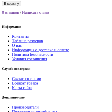
В корзину
0 отзывов
/
Написать отзыв
Информация
Контакты
Таблица размеров
О нас
Информация о доставке и оплате
Политика Безопасности
Условия соглашения
Служба поддержки
Связаться с нами
Возврат товара
Карта сайта
Дополнительно
Производители
Подарочные сертификаты