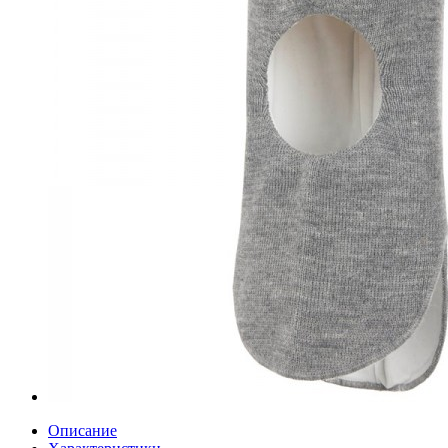
Описание