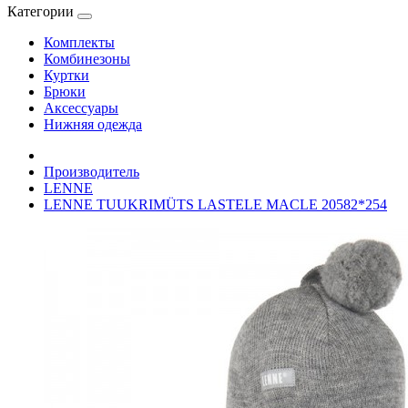
Категории
Комплекты
Комбинезоны
Куртки
Брюки
Аксессуары
Нижняя одежда
Производитель
LENNE
LENNE TUUKRIMÜTS LASTELE MACLE 20582*254