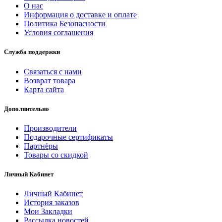
О нас
Информация о доставке и оплате
Политика Безопасности
Условия соглашения
Служба поддержки
Связаться с нами
Возврат товара
Карта сайта
Дополнительно
Производители
Подарочные сертификаты
Партнёры
Товары со скидкой
Личный Кабинет
Личный Кабинет
История заказов
Мои Закладки
Рассылка новостей